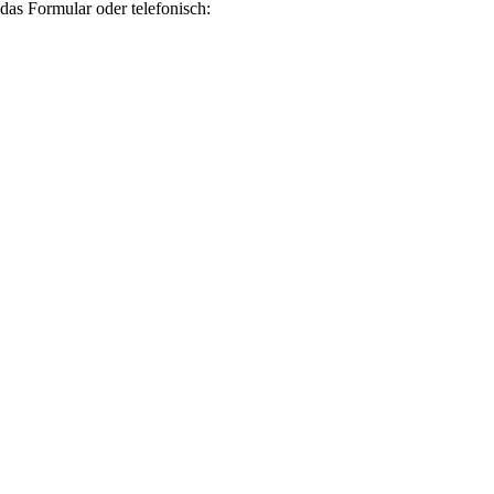
das Formular oder telefonisch: