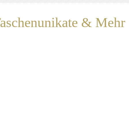
aschenunikate & Mehr