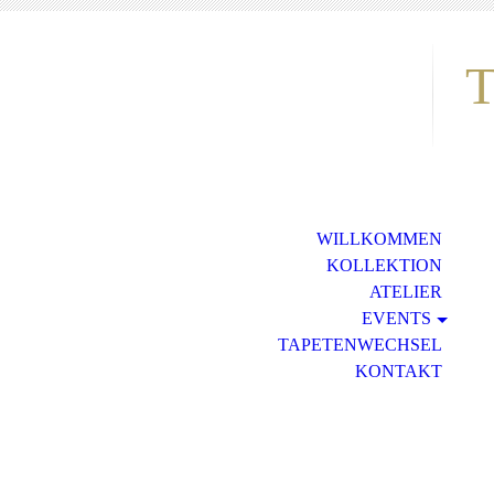
T
WILLKOMMEN
KOLLEKTION
ATELIER
EVENTS
TAPETENWECHSEL
KONTAKT