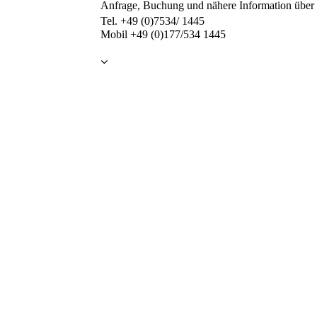
Anfrage, Buchung und nähere Information über 
Tel. +49 (0)7534/ 1445
Mobil +49 (0)177/534 1445